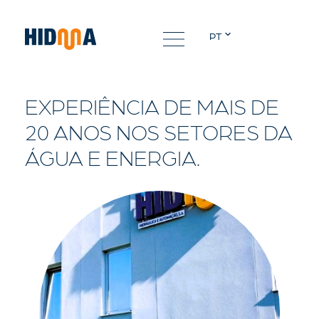
PT
EXPERIÊNCIA DE MAIS DE
20 ANOS NOS SETORES DA
ÁGUA E ENERGIA.