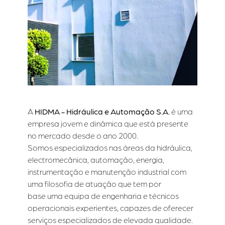
A
HIDMA - Hidráulica e Automação S.A.
é uma
empresa jovem e dinâmica que está presente
no mercado desde o ano 2000.
Somos especializados nas áreas da hidráulica,
electromecânica, automação, energia,
instrumentação e manutenção industrial com
uma filosofia de atuação que tem por
base uma equipa de engenharia e técnicos
operacionais experientes, capazes de oferecer
serviços especializados de elevada qualidade.