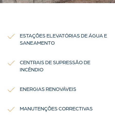
ESTAÇÕES ELEVATÓRIAS DE ÁGUA E
SANEAMENTO
CENTRAIS DE SUPRESSÃO DE
INCÊNDIO
ENERGIAS RENOVÁVEIS
MANUTENÇÕES CORRECTIVAS