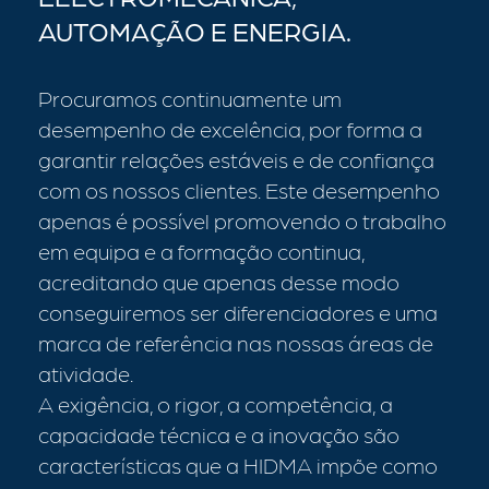
AUTOMAÇÃO E ENERGIA.
Procuramos continuamente um
desempenho de excelência, por forma a
garantir relações estáveis e de confiança
com os nossos clientes. Este desempenho
apenas é possível promovendo o trabalho
em equipa e a formação continua,
acreditando que apenas desse modo
conseguiremos ser diferenciadores e uma
marca de referência nas nossas áreas de
atividade.
A exigência, o rigor, a competência, a
capacidade técnica e a inovação são
características que a HIDMA impõe como