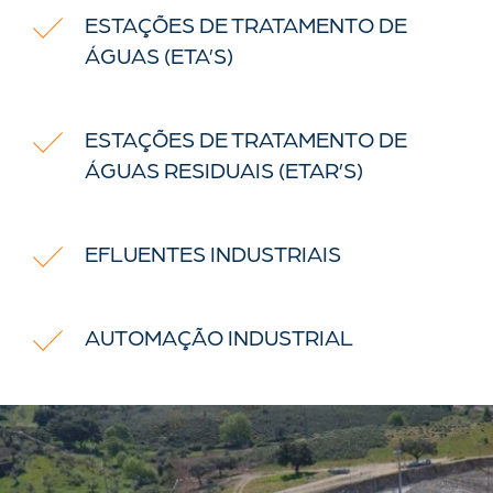
ESTAÇÕES DE TRATAMENTO DE
ÁGUAS (ETA’S)
ESTAÇÕES DE TRATAMENTO DE
ÁGUAS RESIDUAIS (ETAR’S)
EFLUENTES INDUSTRIAIS
AUTOMAÇÃO INDUSTRIAL