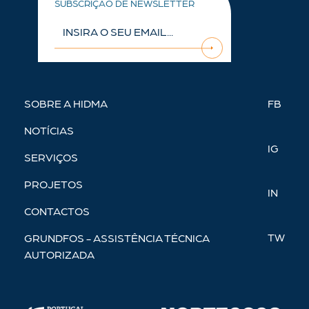
SUBSCRIÇÃO DE NEWSLETTER
SOBRE A HIDMA
FB
NOTÍCIAS
IG
SERVIÇOS
PROJETOS
IN
CONTACTOS
TW
GRUNDFOS - ASSISTÊNCIA TÉCNICA
AUTORIZADA