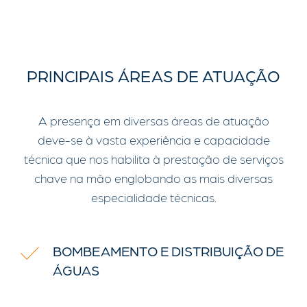
PRINCIPAIS ÁREAS DE ATUAÇÃO
A presença em diversas áreas de atuação
deve-se à vasta experiência e capacidade
técnica que nos habilita à prestação de serviços
chave na mão englobando as mais diversas
especialidade técnicas.
BOMBEAMENTO E DISTRIBUIÇÃO DE
ÁGUAS