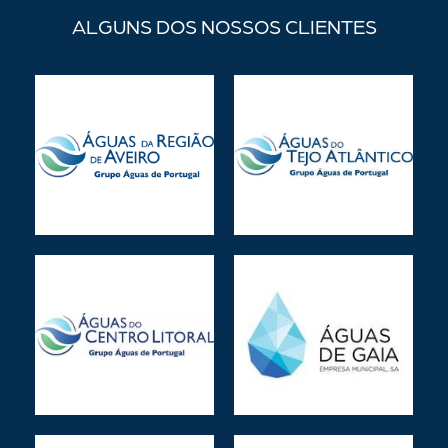
ALGUNS DOS NOSSOS CLIENTES