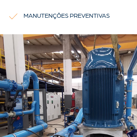
MANUTENÇÕES PREVENTIVAS