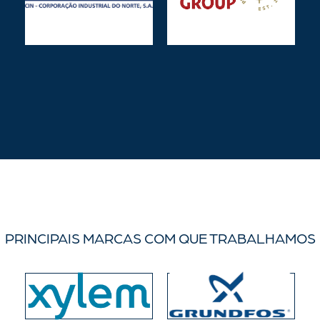
PRINCIPAIS MARCAS COM QUE TRABALHAMOS