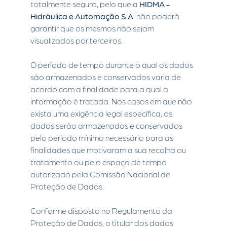
totalmente seguro, pelo que a
HIDMA -
Hidráulica e Automação S.A.
não poderá
garantir que os mesmos não sejam
visualizados por terceiros.
O período de tempo durante o qual os dados
são armazenados e conservados varia de
acordo com a finalidade para a qual a
informação é tratada. Nos casos em que não
exista uma exigência legal específica, os
dados serão armazenados e conservados
pelo período mínimo necessário para as
finalidades que motivaram a sua recolha ou
tratamento ou pelo espaço de tempo
autorizado pela Comissão Nacional de
Proteção de Dados.
Conforme disposto no Regulamento da
Proteção de Dados, o titular dos dados