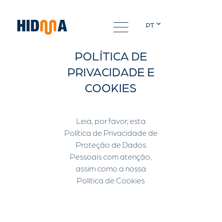
PT
POLÍTICA DE
PRIVACIDADE E
COOKIES
Leia, por favor, esta
Política de Privacidade de
Proteção de Dados
Pessoais com atenção,
assim como a nossa
Política de Cookies