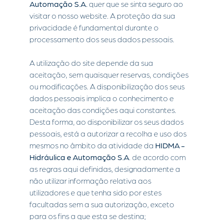
Automação S.A.
quer que se sinta seguro ao
visitar o nosso website. A proteção da sua
privacidade é fundamental durante o
processamento dos seus dados pessoais.
A utilização do site depende da sua
aceitação, sem quaisquer reservas, condições
ou modificações. A disponibilização dos seus
dados pessoais implica o conhecimento e
aceitação das condições aqui constantes.
Desta forma, ao disponibilizar os seus dados
pessoais, está a autorizar a recolha e uso dos
mesmos no âmbito da atividade da
HIDMA -
Hidráulica e Automação S.A
. de acordo com
as regras aqui definidas, designadamente a
não utilizar informação relativa aos
utilizadores e que tenha sido por estes
facultadas sem a sua autorização, exceto
para os fins a que esta se destina;