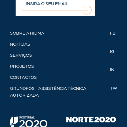
SOBRE A HIDMA
FB
NOTÍCIAS
IG
SERVIÇOS
PROJETOS
IN
CONTACTOS
TW
GRUNDFOS - ASSISTÊNCIA TÉCNICA
AUTORIZADA