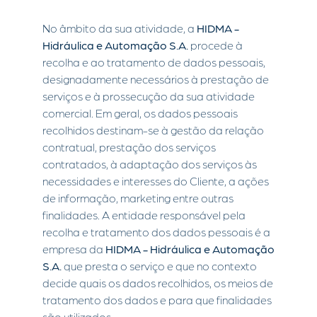
No âmbito da sua atividade, a
HIDMA -
Hidráulica e Automação S.A.
procede à
recolha e ao tratamento de dados pessoais,
designadamente necessários à prestação de
serviços e à prossecução da sua atividade
comercial. Em geral, os dados pessoais
recolhidos destinam-se à gestão da relação
contratual, prestação dos serviços
contratados, à adaptação dos serviços às
necessidades e interesses do Cliente, a ações
de informação, marketing entre outras
finalidades. A entidade responsável pela
recolha e tratamento dos dados pessoais é a
empresa da
HIDMA - Hidráulica e Automação
S.A.
que presta o serviço e que no contexto
decide quais os dados recolhidos, os meios de
tratamento dos dados e para que finalidades
são utilizados.