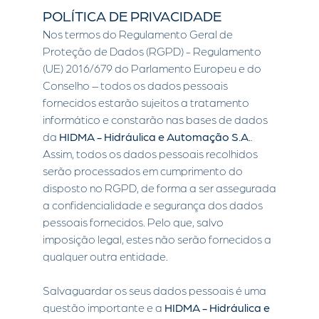
POLÍTICA DE PRIVACIDADE
Nos termos do Regulamento Geral de
Proteção de Dados (RGPD) - Regulamento
(UE) 2016/679 do Parlamento Europeu e do
Conselho – todos os dados pessoais
fornecidos estarão sujeitos a tratamento
informático e constarão nas bases de dados
da
HIDMA - Hidráulica e Automação S.A.
.
Assim, todos os dados pessoais recolhidos
serão processados em cumprimento do
disposto no RGPD, de forma a ser assegurada
a confidencialidade e segurança dos dados
pessoais fornecidos. Pelo que, salvo
imposição legal, estes não serão fornecidos a
qualquer outra entidade.
Salvaguardar os seus dados pessoais é uma
questão importante e a
HIDMA - Hidráulica e